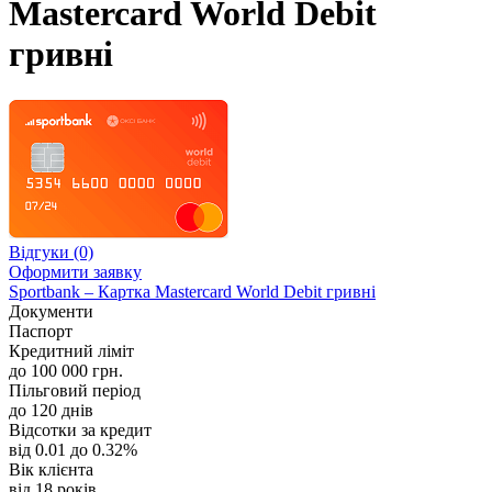
Mastercard World Debit
гривні
Відгуки
(0)
Оформити заявку
Sportbank – Картка Mastercard World Debit гривні
Документи
Паспорт
Кредитний ліміт
до 100 000 грн.
Пільговий період
до 120 днів
Відсотки за кредит
від 0.01 до 0.32%
Вік клієнта
від 18 років