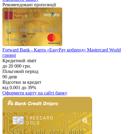
Рекомендовані пропозиції
Forward Bank - Карта «EasyPay кобренд» Mastercard World
гривні
Кредитний ліміт
до 20 000 грн.
Пільговий період
90 днів
Відсотки за кредит
від 0.001 до 39%
Оформити карту
на сайті банку