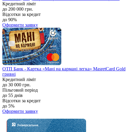
Кредитний ліміт
до 200 000 грн.
Відсотки за кредит
до 90%
Оформити заявку
ОТП Банк - Картка «Мані на кармані легка» MasretCard Gold
гривні
Кредитний ліміт
до 30 000 грн.
Пільговий період
до 55 днів
Відсотки за кредит
до 5%
Оформити заявку