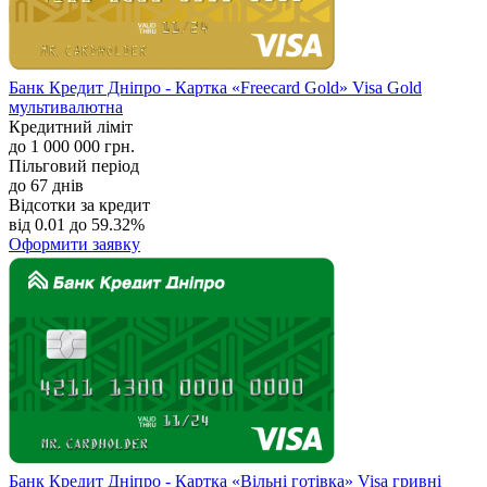
Банк Кредит Дніпро - Картка «Freecard Gold» Visa Gold
мультивалютна
Кредитний ліміт
до 1 000 000 грн.
Пільговий період
до 67 днів
Відсотки за кредит
від 0.01 до 59.32%
Оформити заявку
Банк Кредит Дніпро - Картка «Вільні готівка» Visa гривні