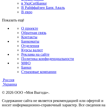
в УкрСибБанке
В Райффайзен Банк Аваль
В евро
Показать ещё
О проекте
Обратная связь
Контакты
Банкоматы
Отделения
Курсы валют
Реклама на сайте
Политика конфиденциальности
МФО
Банки
Страховые компании
Россия
Украина
© 2026 ООО «Моя Выгода».
Содержание сайта не является рекомендацией или офертой и
носит информационно-справочный характер. Все сведения на