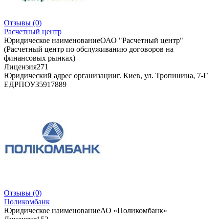
Отзывы
(0)
Расчетный центр
Юридическое наименование
ОАО "Расчетный центр"
(Расчетный центр по обслуживанию договоров на
финансовых рынках)
Лицензия
271
Юридический адрес организации
г. Киев, ул. Тропинина, 7-Г
ЕДРПОУ
35917889
Отзывы
(0)
Поликомбанк
Юридическое наименование
АО «Поликомбанк»