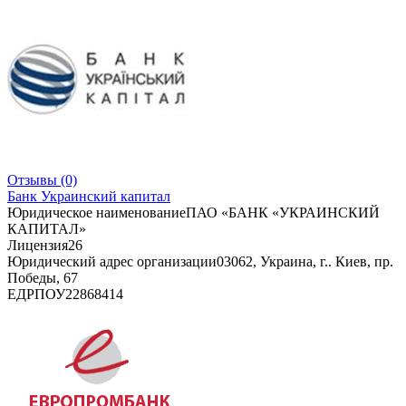
Отзывы
(0)
Банк Украинский капитал
Юридическое наименование
ПАО «БАНК «УКРАИНСКИЙ
КАПИТАЛ»
Лицензия
26
Юридический адрес организации
03062, Украина, г.. Киев, пр.
Победы, 67
ЕДРПОУ
22868414