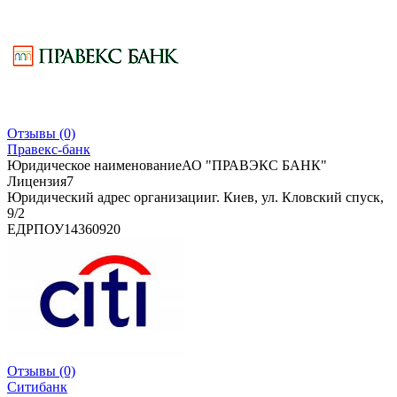
Отзывы
(0)
Правекс-банк
Юридическое наименование
АО "ПРАВЭКС БАНК"
Лицензия
7
Юридический адрес организации
г. Киев, ул. Кловский спуск,
9/2
ЕДРПОУ
14360920
Отзывы
(0)
Ситибанк