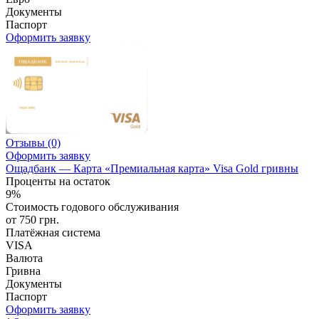
Документы
Паспорт
Оформить заявку
Отзывы
(0)
Оформить заявку
Ощадбанк — Карта «Премиальная карта» Visa Gold гривны
Проценты на остаток
9%
Стоимость годового обслуживания
от 750 грн.
Платёжная система
VISA
Валюта
Гривна
Документы
Паспорт
Оформить заявку