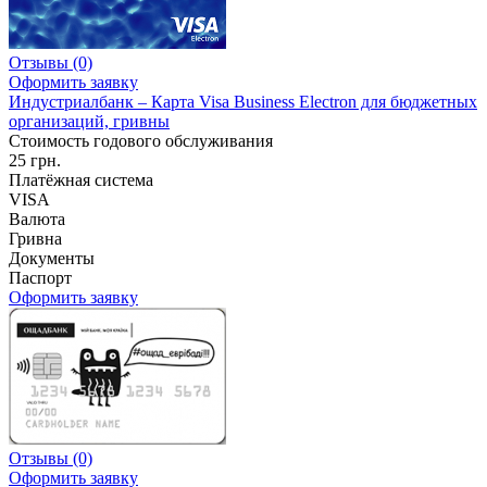
Отзывы
(0)
Оформить заявку
Индустриалбанк – Карта Visa Business Electron для бюджетных
организаций, гривны
Стоимость годового обслуживания
25 грн.
Платёжная система
VISA
Валюта
Гривна
Документы
Паспорт
Оформить заявку
Отзывы
(0)
Оформить заявку