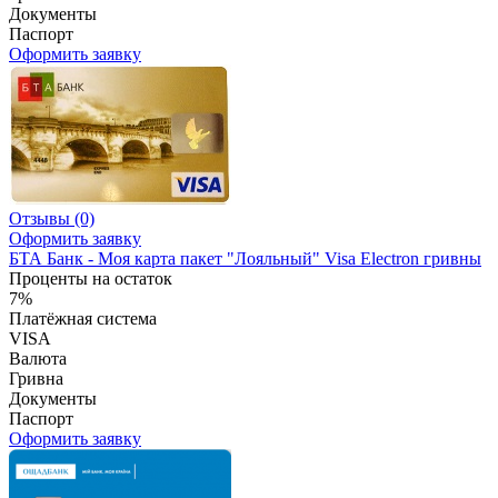
Документы
Паспорт
Оформить заявку
Отзывы
(0)
Оформить заявку
БТА Банк - Моя карта пакет "Лояльный" Visa Electron гривны
Проценты на остаток
7%
Платёжная система
VISA
Валюта
Гривна
Документы
Паспорт
Оформить заявку