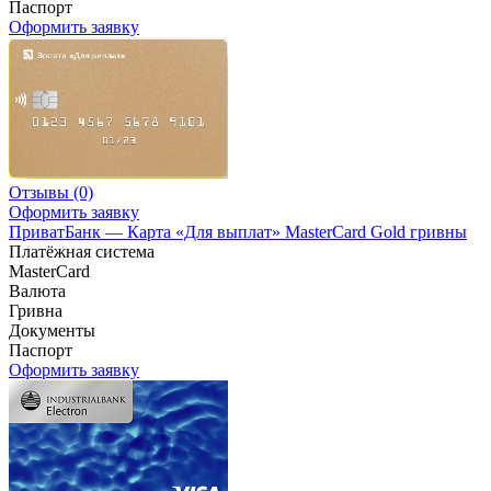
Паспорт
Оформить заявку
Отзывы
(0)
Оформить заявку
ПриватБанк — Карта «Для выплат» MasterCard Gold гривны
Платёжная система
MasterCard
Валюта
Гривна
Документы
Паспорт
Оформить заявку