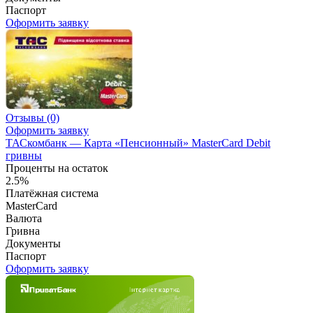
Паспорт
Оформить заявку
Отзывы
(0)
Оформить заявку
ТАСкомбанк — Карта «Пенсионный» MasterCard Debit
гривны
Проценты на остаток
2.5%
Платёжная система
MasterCard
Валюта
Гривна
Документы
Паспорт
Оформить заявку