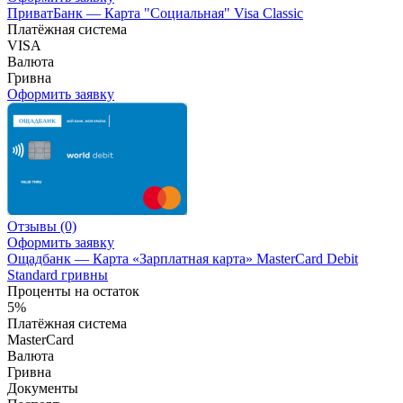
ПриватБанк — Карта "Социальная" Visa Classic
Платёжная система
VISA
Валюта
Гривна
Оформить заявку
Отзывы
(0)
Оформить заявку
Ощадбанк — Карта «Зарплатная карта» MasterCard Debit
Standard гривны
Проценты на остаток
5%
Платёжная система
MasterCard
Валюта
Гривна
Документы