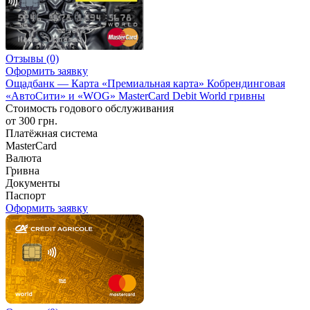
Отзывы
(0)
Оформить заявку
Ощадбанк — Карта «Премиальная карта» Кобрендинговая
«АвтоСити» и «WOG» MasterCard Debit World гривны
Стоимость годового обслуживания
от 300 грн.
Платёжная система
MasterCard
Валюта
Гривна
Документы
Паспорт
Оформить заявку