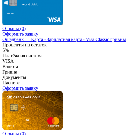
Отзывы
(0)
Оформить заявку
Ощадбанк — Карта «Зарплатная карта» Visa Classic гривны
Проценты на остаток
5%
Платёжная система
VISA
Валюта
Гривна
Документы
Паспорт
Оформить заявку
Отзывы
(0)