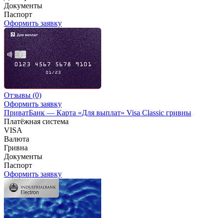
Документы
Паспорт
Оформить заявку
Отзывы
(0)
Оформить заявку
ПриватБанк — Карта «Для выплат» Visa Classic гривны
Платёжная система
VISA
Валюта
Гривна
Документы
Паспорт
Оформить заявку