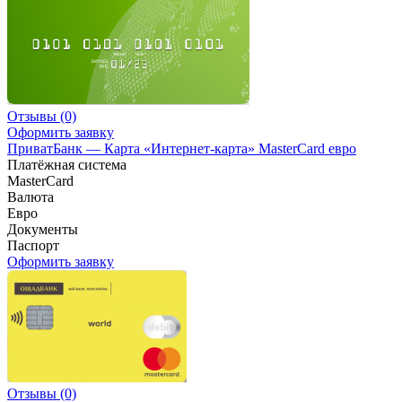
Отзывы
(0)
Оформить заявку
ПриватБанк — Карта «Интернет-карта» MasterCard евро
Платёжная система
MasterCard
Валюта
Евро
Документы
Паспорт
Оформить заявку
Отзывы
(0)