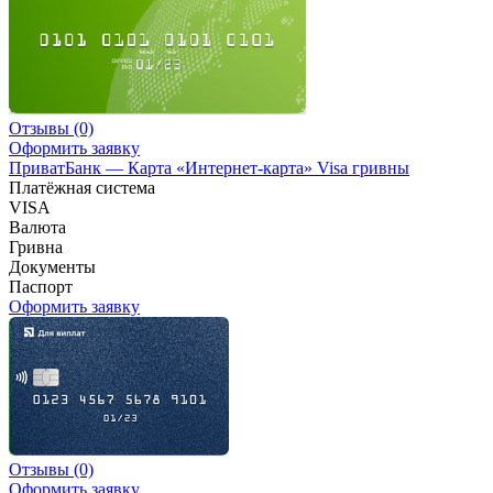
Отзывы
(0)
Оформить заявку
ПриватБанк — Карта «Интернет-карта» Visa гривны
Платёжная система
VISA
Валюта
Гривна
Документы
Паспорт
Оформить заявку
Отзывы
(0)
Оформить заявку