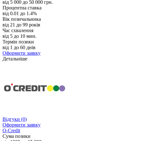
від 5 000 до 50 000 грн.
Процентна ставка
від 0.01 до 1.4%
Вік позичальника
від 21 до 99 років
Час схвалення
від 5 до 10 мин.
Термін позики
від 1 до 60 днів
Оформити заявку
Детальніше
Відгуки
(0)
Оформити заявку
O-Credit
Сума позики