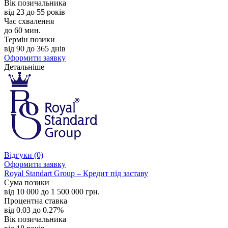
Вік позичальника
від 23 до 55 років
Час схвалення
до 60 мин.
Термін позики
від 90 до 365 днів
Оформити заявку
Детальніше
Відгуки
(0)
Оформити заявку
Royal Standart Group – Кредит під заставу
Сума позики
від 10 000 до 1 500 000 грн.
Процентна ставка
від 0.03 до 0.27%
Вік позичальника