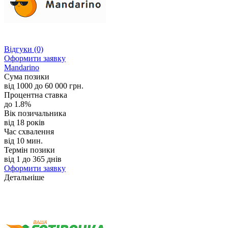
Відгуки
(0)
Оформити заявку
Mandarino
Сума позики
від 1000 до 60 000 грн.
Процентна ставка
до 1.8%
Вік позичальника
від 18 років
Час схвалення
від 10 мин.
Термін позики
від 1 до 365 днів
Оформити заявку
Детальніше