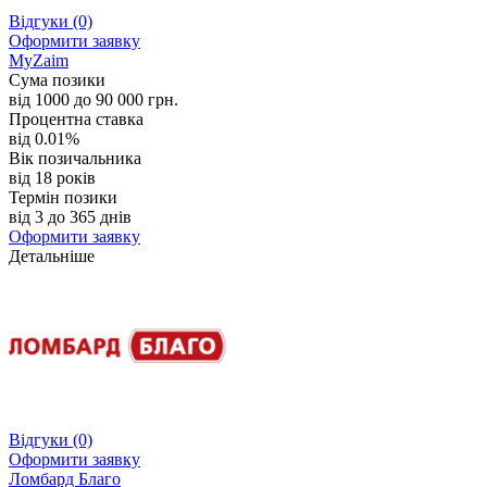
Відгуки
(0)
Оформити заявку
MyZaim
Сума позики
від 1000 до 90 000 грн.
Процентна ставка
від 0.01%
Вік позичальника
від 18 років
Термін позики
від 3 до 365 днів
Оформити заявку
Детальніше
Відгуки
(0)
Оформити заявку
Ломбард Благо