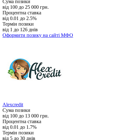
Сума позики
від 100 до 25 000 грн.
Процентна ставка
від 0.01 до 2.5%
Термін позики
від 1 до 126 днів
Оформити позику
на сайті МФО
Alexcredit
Сума позики
від 100 до 13 000 грн.
Процентна ставка
від 0.01 до 1.7%
Термін позики
від 5 до 30 днів