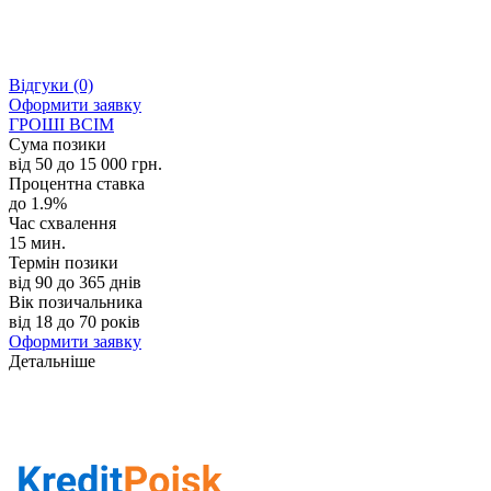
Відгуки
(0)
Оформити заявку
ГРОШІ ВСІМ
Сума позики
від 50 до 15 000 грн.
Процентна ставка
до 1.9%
Час схвалення
15 мин.
Термін позики
від 90 до 365 днів
Вік позичальника
від 18 до 70 років
Оформити заявку
Детальніше