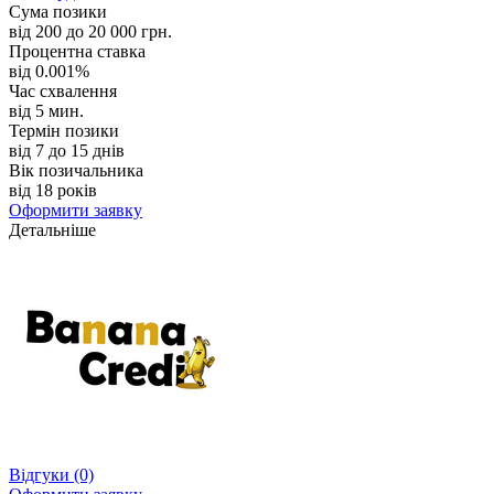
Сума позики
від 200 до 20 000 грн.
Процентна ставка
від 0.001%
Час схвалення
від 5 мин.
Термін позики
від 7 до 15 днів
Вік позичальника
від 18 років
Оформити заявку
Детальніше
Відгуки
(0)