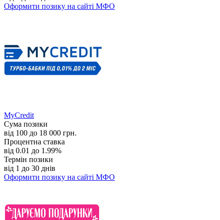
Оформити позику
на сайті МФО
MyCredit
Сума позики
від 100 до 18 000 грн.
Процентна ставка
від 0.01 до 1.99%
Термін позики
від 1 до 30 днів
Оформити позику
на сайті МФО