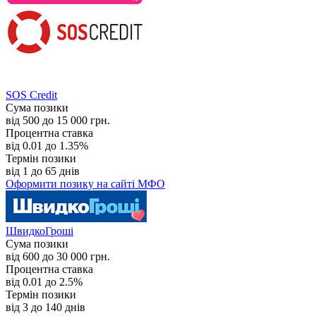
SOS Credit
Сума позики
від 500 до 15 000 грн.
Процентна ставка
від 0.01 до 1.35%
Термін позики
від 1 до 65 днів
Оформити позику
на сайті МФО
ШвидкоГроші
Сума позики
від 600 до 30 000 грн.
Процентна ставка
від 0.01 до 2.5%
Термін позики
від 3 до 140 днів