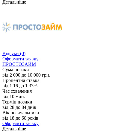
Детальніше
Відгуки
(0)
Оформити заявку
ПРОСТОЗАЙМ
Сума позики
від 2 000 до 10 000 грн.
Процентна ставка
від 1.16 до 1.33%
Час схвалення
від 10 мин.
Термін позики
від 28 до 84 днів
Вік позичальника
від 18 до 60 років
Оформити заявку
Детальніше