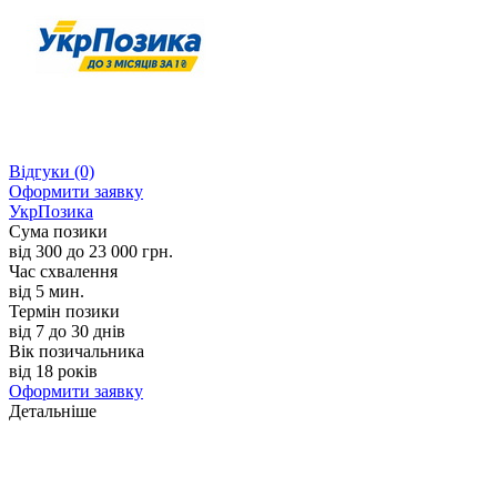
Відгуки
(0)
Оформити заявку
УкрПозика
Сума позики
від 300 до 23 000 грн.
Час схвалення
від 5 мин.
Термін позики
від 7 до 30 днів
Вік позичальника
від 18 років
Оформити заявку
Детальніше