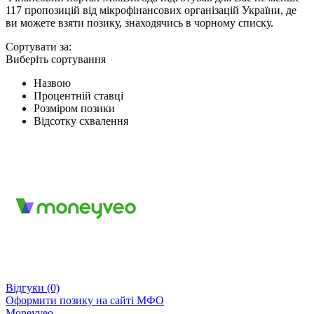
117 пропозицій від мікрофінансових організацій України, де
ви можете взяти позику, знаходячись в чорному списку.
Сортувати за:
Виберіть сортування
Назвою
Процентній ставці
Розміром позики
Відсотку схвалення
Відгуки
(0)
Оформити позику
на сайті МФО
Moneyveo