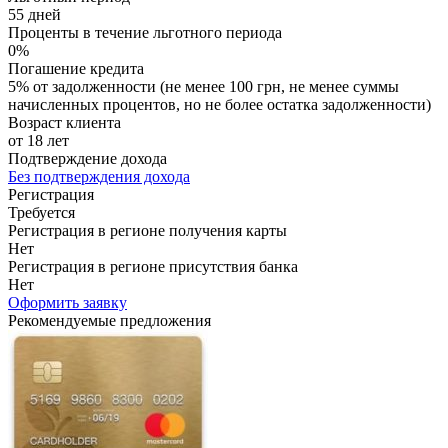
55 дней
Проценты в течение льготного периода
0%
Погашение кредита
5% от задолженности (не менее 100 грн, не менее суммы
начисленных процентов, но не более остатка задолженности)
Возраст клиента
от 18 лет
Подтверждение дохода
Без подтверждения дохода
Регистрация
Требуется
Регистрация в регионе получения карты
Нет
Регистрация в регионе присутствия банка
Нет
Оформить заявку
Рекомендуемые предложения