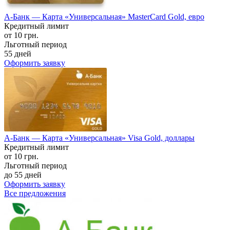
А-Банк — Карта «Универсальная» MasterCard Gold, евро
Кредитный лимит
от 10 грн.
Льготный период
55 дней
Оформить заявку
А-Банк — Карта «Универсальная» Visa Gold, доллары
Кредитный лимит
от 10 грн.
Льготный период
до 55 дней
Оформить заявку
Все предложения