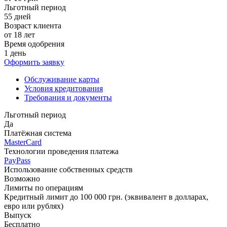
Льготный период
55 дней
Возраст клиента
от 18 лет
Время одобрения
1 день
Оформить заявку
Обслуживание карты
Условия кредитования
Требования и документы
Льготный период
Да
Платёжная система
MasterCard
Технологии проведения платежа
PayPass
Использование собственных средств
Возможно
Лимиты по операциям
Кредитный лимит до 100 000 грн. (эквивалент в долларах,
евро или рублях)
Выпуск
Бесплатно