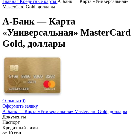
Главная
Кредитные карты
А-Банк — Карта «Универсальная»
MasterCard Gold, доллары
А-Банк — Карта
«Универсальная» MasterCard
Gold, доллары
Отзывы
(0)
Оформить заявку
А-Банк — Карта «Универсальная» MasterCard Gold, доллары
Документы
Паспорт
Кредитный лимит
от 10 грн.