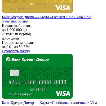
Банк Кредит Днепр — Карта «Freecard Gold» Visa Gold
мультивалютная
Кредитный лимит
до 1 000 000 грн.
Льготный период
до 67 дней
Проценты за кредит
от 0.01 до 59.32%
Оформить заявку
Банк Кредит Днепр — Карта «Свободные наличные» Visa