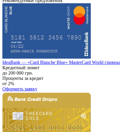
Рекомендуемые предложения
IdeaBank — «Card Blanche Blue» MasterCard World гривны
Кредитный лимит
до 200 000 грн.
Проценты за кредит
от 2%
Оформить заявку