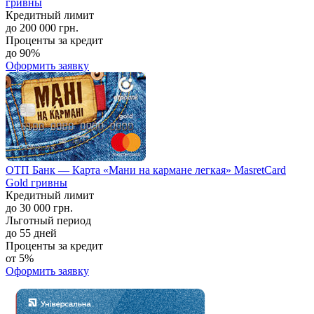
гривны
Кредитный лимит
до 200 000 грн.
Проценты за кредит
до 90%
Оформить заявку
ОТП Банк — Карта «Мани на кармане легкая» MasretCard
Gold гривны
Кредитный лимит
до 30 000 грн.
Льготный период
до 55 дней
Проценты за кредит
от 5%
Оформить заявку