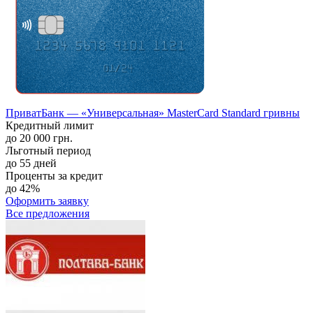
ПриватБанк — «Универсальная» MasterCard Standard гривны
Кредитный лимит
до 20 000 грн.
Льготный период
до 55 дней
Проценты за кредит
до 42%
Оформить заявку
Все предложения