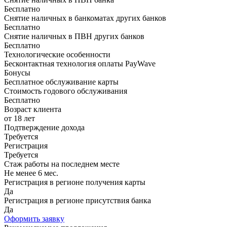
Бесплатно
Снятие наличных в банкоматах других банков
Бесплатно
Снятие наличных в ПВН других банков
Бесплатно
Технологические особенности
Бесконтактная технология оплаты PayWave
Бонусы
Бесплатное обслуживание карты
Стоимость годового обслуживания
Бесплатно
Возраст клиента
от 18 лет
Подтверждение дохода
Требуется
Регистрация
Требуется
Стаж работы на последнем месте
Не менее 6 мес.
Регистрация в регионе получения карты
Да
Регистрация в регионе присутствия банка
Да
Оформить заявку