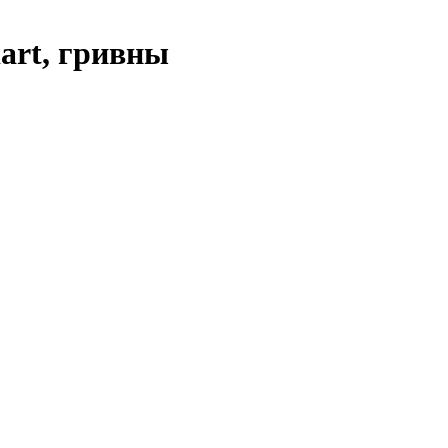
art, гривны