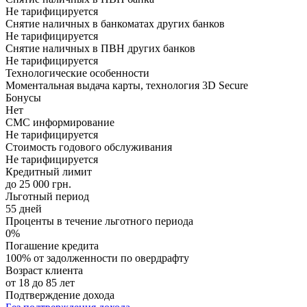
Не тарифицируется
Снятие наличных в банкоматах других банков
Не тарифицируется
Снятие наличных в ПВН других банков
Не тарифицируется
Технологические особенности
Моментальная выдача карты, технология 3D Secure
Бонусы
Нет
СМС информирование
Не тарифицируется
Стоимость годового обслуживания
Не тарифицируется
Кредитный лимит
до 25 000 грн.
Льготный период
55 дней
Проценты в течение льготного периода
0%
Погашение кредита
100% от задолженности по овердрафту
Возраст клиента
от 18 до 85 лет
Подтверждение дохода