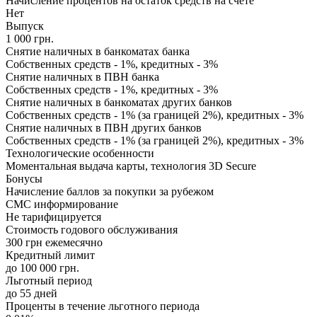
Начисление процентов на остаток средств на счете
Нет
Выпуск
1 000 грн.
Снятие наличных в банкоматах банка
Собственных средств - 1%, кредитных - 3%
Снятие наличных в ПВН банка
Собственных средств - 1%, кредитных - 3%
Снятие наличных в банкоматах других банков
Собственных средств - 1% (за границей 2%), кредитных - 3%
Снятие наличных в ПВН других банков
Собственных средств - 1% (за границей 2%), кредитных - 3%
Технологические особенности
Моментальная выдача карты, технология 3D Secure
Бонусы
Начисление баллов за покупки за рубежом
СМС информирование
Не тарифицируется
Стоимость годового обслуживания
300 грн ежемесячно
Кредитный лимит
до 100 000 грн.
Льготный период
до 55 дней
Проценты в течение льготного периода