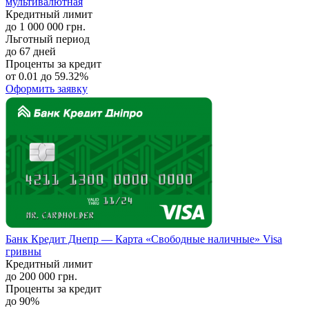
мультивалютная
Кредитный лимит
до 1 000 000 грн.
Льготный период
до 67 дней
Проценты за кредит
от 0.01 до 59.32%
Оформить заявку
Банк Кредит Днепр — Карта «Свободные наличные» Visa
гривны
Кредитный лимит
до 200 000 грн.
Проценты за кредит
до 90%