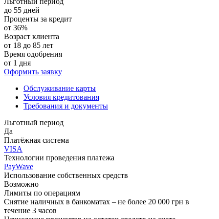
Льготный период
до 55 дней
Проценты за кредит
от 36%
Возраст клиента
от 18 до 85 лет
Время одобрения
от 1 дня
Оформить заявку
Обслуживание карты
Условия кредитования
Требования и документы
Льготный период
Да
Платёжная система
VISA
Технологии проведения платежа
PayWave
Использование собственных средств
Возможно
Лимиты по операциям
Снятие наличных в банкоматах – не более 20 000 грн в
течение 3 часов