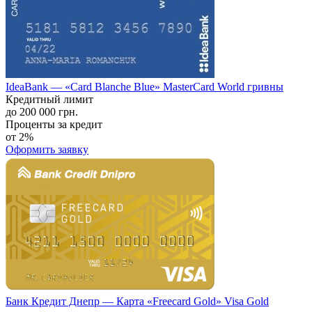
IdeaBank — «Card Blanche Blue» MasterCard World гривны
Кредитный лимит
до 200 000 грн.
Проценты за кредит
от 2%
Оформить заявку
Банк Кредит Днепр — Карта «Freecard Gold» Visa Gold