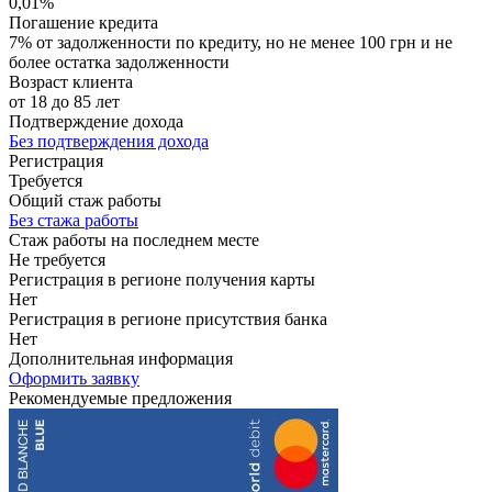
0,01%
Погашение кредита
7% от задолженности по кредиту, но не менее 100 грн и не
более остатка задолженности
Возраст клиента
от 18 до 85 лет
Подтверждение дохода
Без подтверждения дохода
Регистрация
Требуется
Общий стаж работы
Без стажа работы
Стаж работы на последнем месте
Не требуется
Регистрация в регионе получения карты
Нет
Регистрация в регионе присутствия банка
Нет
Дополнительная информация
Оформить заявку
Рекомендуемые предложения