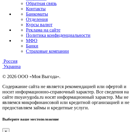
Обратная связь
Контакты
Банкоматы
Отделения
Курсы валют
Реклама на сайте
Политика конфиденциальности
МФО
Банки
Страховые компании
Россия
Украина
© 2026 ООО «Моя Выгода».
Содержание сайта не является рекомендацией или офертой и
носит информационно-справочный характер. Все сведения на
сайте moyavygoda.ru носят информационный характер. Мы не
являемся микрофинансовой или кредитной организацией и не
предоставляем займы и кредитные услуги.
Выберите ваше местоположение
×