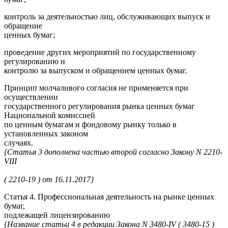
контроль за деятельностью лиц, обслуживающих выпуск и
обращение
ценных бумаг;
проведение других мероприятий по государственному
регулированию и
контролю за выпуском и обращением ценных бумаг.
Принцип молчаливого согласия не применяется при
осуществлении
государственного регулирования рынка ценных бумаг
Национальной комиссией
по ценным бумагам и фондовому рынку только в
установленных законом
случаях.
{Статья 3 дополнена частью второй согласно Закону N 2210-
VIII
( 2210-19 ) от 16.11.2017}
Статья 4. Профессиональная деятельность на рынке ценных
бумаг,
подлежащей лицензированию
{Название статьи 4 в редакции Закона N 3480-IV ( 3480-15 )