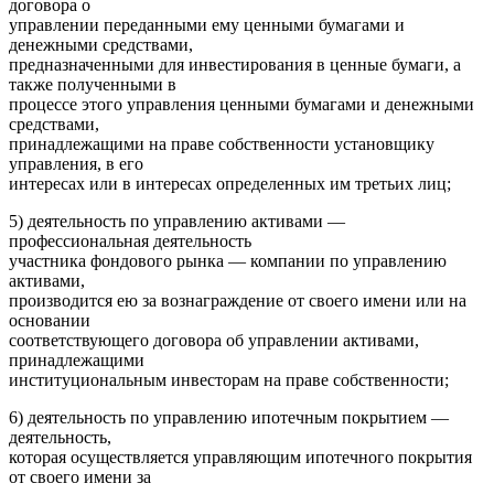
договора о
управлении переданными ему ценными бумагами и
денежными средствами,
предназначенными для инвестирования в ценные бумаги, а
также полученными в
процессе этого управления ценными бумагами и денежными
средствами,
принадлежащими на праве собственности установщику
управления, в его
интересах или в интересах определенных им третьих лиц;
5) деятельность по управлению активами —
профессиональная деятельность
участника фондового рынка — компании по управлению
активами,
производится ею за вознаграждение от своего имени или на
основании
соответствующего договора об управлении активами,
принадлежащими
институциональным инвесторам на праве собственности;
6) деятельность по управлению ипотечным покрытием —
деятельность,
которая осуществляется управляющим ипотечного покрытия
от своего имени за