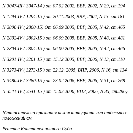
N 3047-III ( 3047-14 ) от 07.02.2002, ВВР, 2002, N 29, ст.194
N 1294-IV ( 1294-15 ) от 20.11.2003, ВВР, 2004, N 13, ст.181
N 2800-IV ( 2800-15) От 06.09.2005, ВВР, 2005, N 42, ст.465
N 2802-IV ( 2802-15 ) от 06.09.2005, ВВР, 2005, N 48, ст.481
N 2804-IV ( 2804-15 ) от 06.09.2005, ВВР, 2005, N 42, ст.466
N 3201-IV ( 3201-15 ) от 15.12.2005, ВВР, 2006, N 13, ст.110
N 3273-IV ( 3273-15 ) от 22.12. 2005, ВПР, 2006, N 16, ст.134
N 3480-IV ( 3480-15 ) от 23.02.2006, ВВР, 2006, N 31, ст.268
N 3541-IV ( 3541-15 ) от 15.03.2006, ВПР, 2006, N 35, ст.296}
{Относительно признания неконституционными отдельных
положений см.
Решение Конституционного Суда