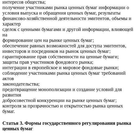
интересов общества;
получение участниками рынка ценных бумаг информации о
условия выпуска и обращения ценных бумаг, результаты
финансово-хозяйственной деятельности эмитентов, объемы и
характер
сделок с ценными бумагами и другой информации, влияющей
на
формирование цен на рынке ценных бумаг;
обеспечение равных возможностей для доступа эмитентов,
инвесторов и посредников на рынок ценных бумаг;
гарантирование прав собственности на ценные бумаги;
защиты прав участников фондового рынка;
интеграции в европейское и мировое фондовые рынки;
соблюдение участниками рынка ценных бумаг требований
актов
законодательства;
предотвращение монополизации и создание условий для
развития
добросовестной конкуренции на рынке ценных бумаг;
контроля за прозрачностью и открытостью рынка ценных
бумаг.
Статья 3. Формы государственного регулирования рынка
ценных бумаг