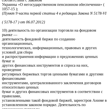
соответствии с Законом
Украины «О негосударственном пенсионном обеспечении» (
1057-15 );
{Пункт 9 части первой статьи 4 в редакции Закона N 5178-VI
( 5178-17 ) от 06.07.2012}
10) деятельность по организации торговли на фондовом
рынке —
деятельность фондовой биржи по созданию
организационных,
технологических, информационных, правовых и других
условий для сбора
и распространения информации о предложениях ценных
бумаг и
других финансовых инструментов и спроса на них,
проведение
регулярных биржевых торгов ценными бумагами и другими
финансовыми
инструментами, централизованного заключения договоров
относительно ценных
бумаг и других финансовых инструментов в соответствии с
правилами,
установленными такой фондовой биржей, зареестров Аниме в
установленном законом порядке. Деятельность по