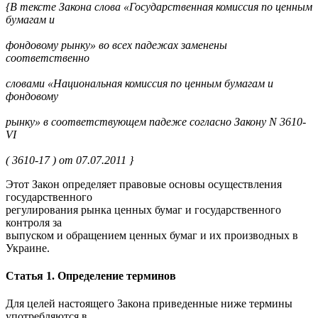
{В тексте Закона слова «Государственная комиссия по ценным
бумагам и
фондовому рынку» во всех падежах заменены
соответственно
словами «Национальная комиссия по ценным бумагам и
фондовому
рынку» в соответствующем падеже согласно Закону N 3610-
VI
( 3610-17 ) от 07.07.2011 }
Этот Закон определяет правовые основы осуществления
государственного
регулирования рынка ценных бумаг и государственного
контроля за
выпуском и обращением ценных бумаг и их производных в
Украине.
Статья 1. Определение терминов
Для целей настоящего Закона приведенные ниже термины
употребляются в