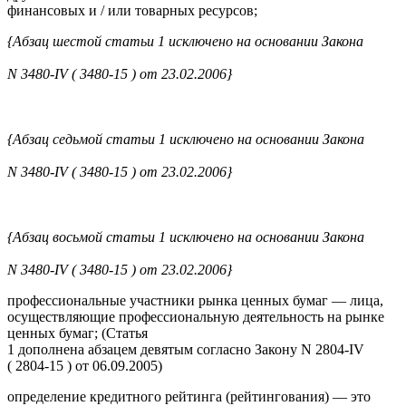
финансовых и / или товарных ресурсов;
{Абзац шестой статьи 1 исключено на основании Закона
N 3480-IV ( 3480-15 ) от 23.02.2006}
{Абзац седьмой статьи 1 исключено на основании Закона
N 3480-IV ( 3480-15 ) от 23.02.2006}
{Абзац восьмой статьи 1 исключено на основании Закона
N 3480-IV ( 3480-15 ) от 23.02.2006}
профессиональные участники рынка ценных бумаг — лица,
осуществляющие профессиональную деятельность на рынке
ценных бумаг; (Статья
1 дополнена абзацем девятым согласно Закону N 2804-IV
( 2804-15 ) от 06.09.2005)
определение кредитного рейтинга (рейтингования) — это