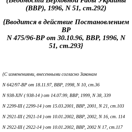
(ВВР), 1996, N 51, ст.292)
{Вводится в действие Постановлением
ВР
N 475/96-ВР от 30.10.96, ВВР, 1996, N
51, ст.293}
{С изменениями, внесенными согласно Законам
N 642/97-ВР от 18.11.97, ВВР, 1998, N 10, ст.36
N 938-XIV ( 938-14 ) от 14.07.99, ВВР, 1999, N 38, 339
N 2299-III ( 2299-14 ) от 15.03.2001, ВВР, 2001, N 21, ст.103
N 2921-III ( 2921-14 ) от 10.01.2002, ВВР, 2002, N 16, ст. 114
N 2922-III ( 2922-14 ) от 10.01.2002, ВВР, 2002 N 17, ст.117