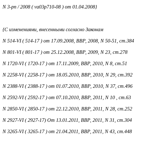
N 3-рп / 2008 ( va03p710-08 ) от 01.04.2008}
{С изменениями, внесенными согласно Законам
N 514-VI ( 514-17 ) от 17.09.2008, ВВР, 2008, N 50-51, ст.384
N 801-VI ( 801-17 ) от 25.12.2008, ВВР, 2009, N 23, ст.278
N 1720-VI ( 1720-17 ) от 17.11.2009, ВВР, 2010, N 8, ст.51
N 2258-VI ( 2258-17 ) от 18.05.2010, ВВР, 2010, N 29, ст.392
N 2388-VI ( 2388-17 ) от 01.07.2010, ВВР, 2010, N 37, ст.496
N 2592-VI ( 2592-17 ) от 07.10.2010, ВВР, 2011, N 10 , ст.63
N 2850-VI ( 2850-17 ) от 22.12.2010, ВВР, 2011, N 28, ст.252
N 2927-VI ( 2927-17) От 13.01.2011, ВВР, 2011, N 31, ст.304
N 3265-VI ( 3265-17 ) от 21.04.2011, ВВР, 2011, N 43, ст.448