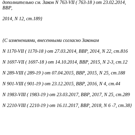
дополнительно см. Закон N 763-VII ( 763-18 ) от 23.02.2014,
ВВР,
2014, N 12, ст.189}
{С изменениями, внесенными согласно Законам
N 1170-VII ( 1170-18 ) от 27.03.2014, ВВР, 2014, N 22, ст.816
N 1697-VII ( 1697-18 ) от 14.10.2014, ВВР, 2015, N 2-3, ст.12
N 289-VIII ( 289-19 ) от 07.04.2015, ВВР, 2015, N 25, ст.188
N 901-VIII ( 901-19 ) от 23.12.2015, ВВР, 2016, N 4, ст.44
N 1983-VIII ( 1983-19 ) от 23.03.2017, ВВР, 2017, N 25, ст.289
N 2210-VIII ( 2210-19 ) от 16.11.2017, ВВР, 2018, N 6 -7, ст.38}