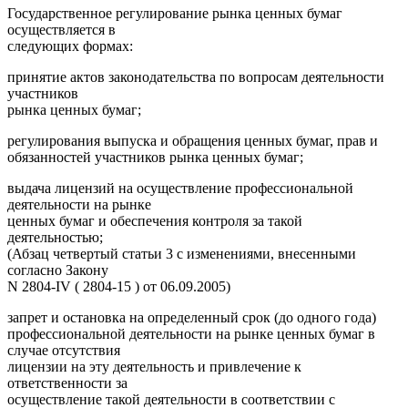
Государственное регулирование рынка ценных бумаг
осуществляется в
следующих формах:
принятие актов законодательства по вопросам деятельности
участников
рынка ценных бумаг;
регулирования выпуска и обращения ценных бумаг, прав и
обязанностей участников рынка ценных бумаг;
выдача лицензий на осуществление профессиональной
деятельности на рынке
ценных бумаг и обеспечения контроля за такой
деятельностью;
(Абзац четвертый статьи 3 с изменениями, внесенными
согласно Закону
N 2804-IV ( 2804-15 ) от 06.09.2005)
запрет и остановка на определенный срок (до одного года)
профессиональной деятельности на рынке ценных бумаг в
случае отсутствия
лицензии на эту деятельность и привлечение к
ответственности за
осуществление такой деятельности в соответствии с