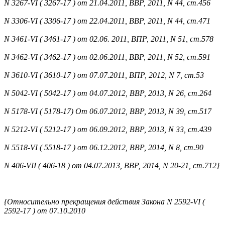
N 3267-VI ( 3267-17 ) от 21.04.2011, ВВР, 2011, N 44, ст.456
N 3306-VI ( 3306-17 ) от 22.04.2011, ВВР, 2011, N 44, ст.471
N 3461-VI ( 3461-17 ) от 02.06. 2011, ВПР, 2011, N 51, ст.578
N 3462-VI ( 3462-17 ) от 02.06.2011, ВВР, 2011, N 52, ст.591
N 3610-VI ( 3610-17 ) от 07.07.2011, ВПР, 2012, N 7, ст.53
N 5042-VI ( 5042-17 ) от 04.07.2012, ВВР, 2013, N 26, ст.264
N 5178-VI ( 5178-17) От 06.07.2012, ВВР, 2013, N 39, ст.517
N 5212-VI ( 5212-17 ) от 06.09.2012, ВВР, 2013, N 33, ст.439
N 5518-VI ( 5518-17 ) от 06.12.2012, ВВР, 2014, N 8, ст.90
N 406-VII ( 406-18 ) от 04.07.2013, ВВР, 2014, N 20-21, ст.712}
{Относительно прекращения действия Закона N 2592-VI (
2592-17 ) от 07.10.2010