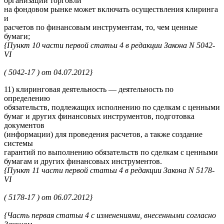
организации торговли
на фондовом рынке может включать осуществления клиринга
и
расчетов по финансовым инструментам, то, чем ценные
бумаги;
{Пункт 10 части первой статьи 4 в редакции Закона N 5042-
VI
( 5042-17 ) от 04.07.2012}
11) клиринговая деятельность — деятельность по
определению
обязательств, подлежащих исполнению по сделкам с ценными
бумаг и других финансовых инструментов, подготовка
документов
(информации) для проведения расчетов, а также создание
системы
гарантий по выполнению обязательств по сделкам с ценными
бумагам и других финансовых инструментов.
{Пункт 11 части первой статьи 4 в редакции Закона N 5178-
VI
( 5178-17 ) от 06.07.2012}
{Часть первая статьи 4 с изменениями, внесенными согласно