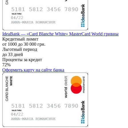
IdeaBank — «Card Blanche White» MasterCard World гривны
Кредитный лимит
от 1000 до 30 000 грн.
Льготный период
до 33 дней
Проценты за кредит
72%
Оформить карту
на сайте банка