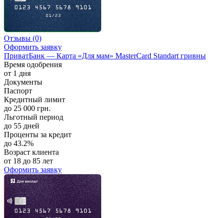
Отзывы
(0)
Оформить заявку
ПриватБанк — Карта «Для мам» MasterCard Standart гривны
Время одобрения
от 1 дня
Документы
Паспорт
Кредитный лимит
до 25 000 грн.
Льготный период
до 55 дней
Проценты за кредит
до 43.2%
Возраст клиента
от 18 до 85 лет
Оформить заявку