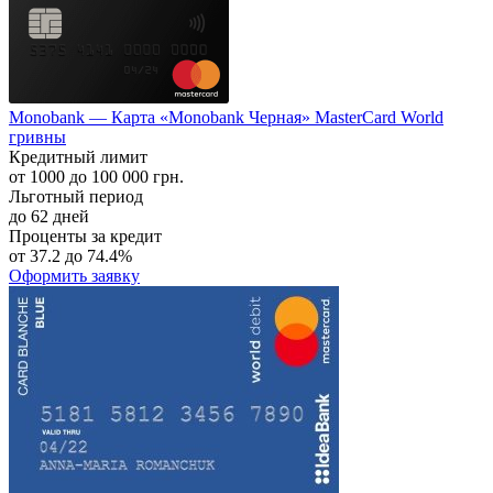
Monobank — Карта «Monobank Черная» MasterCard World
гривны
Кредитный лимит
от 1000 до 100 000 грн.
Льготный период
до 62 дней
Проценты за кредит
от 37.2 до 74.4%
Оформить заявку