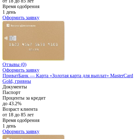
от 18 до 85 лет
Время одобрения
1 день
Оформить заявку
Отзывы
(0)
Оформить заявку
ПриватБанк — Карта «Золотая карта для выплат» MasterCard
Gold, гривны
Документы
Паспорт
Проценты за кредит
до 43.2%
Возраст клиента
от 18 до 85 лет
Время одобрения
1 день
Оформить заявку