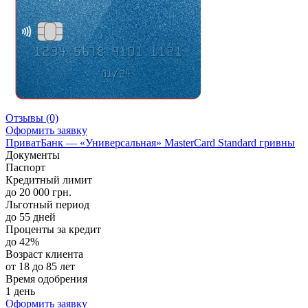
Отзывы
(0)
Оформить заявку
ПриватБанк — «Универсальная» MasterCard Standard гривны
Документы
Паспорт
Кредитный лимит
до 20 000 грн.
Льготный период
до 55 дней
Проценты за кредит
до 42%
Возраст клиента
от 18 до 85 лет
Время одобрения
1 день
Оформить заявку