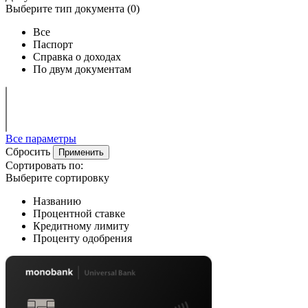
Выберите тип документа (
0
)
Все
Паспорт
Справка о доходах
По двум документам
Все параметры
Сбросить
Применить
Сортировать по:
Выберите сортировку
Названию
Процентной ставке
Кредитному лимиту
Проценту одобрения