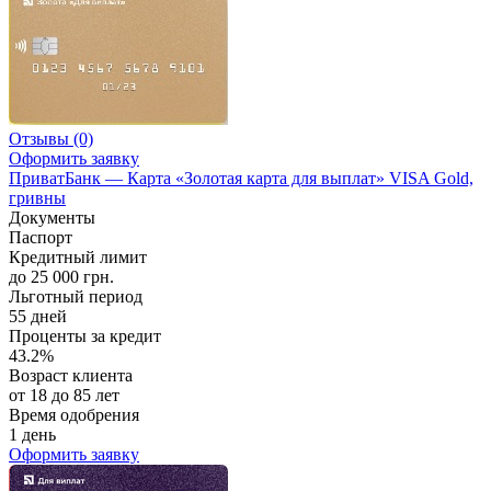
Отзывы
(0)
Оформить заявку
ПриватБанк — Карта «Золотая карта для выплат» VISA Gold,
гривны
Документы
Паспорт
Кредитный лимит
до 25 000 грн.
Льготный период
55 дней
Проценты за кредит
43.2%
Возраст клиента
от 18 до 85 лет
Время одобрения
1 день
Оформить заявку