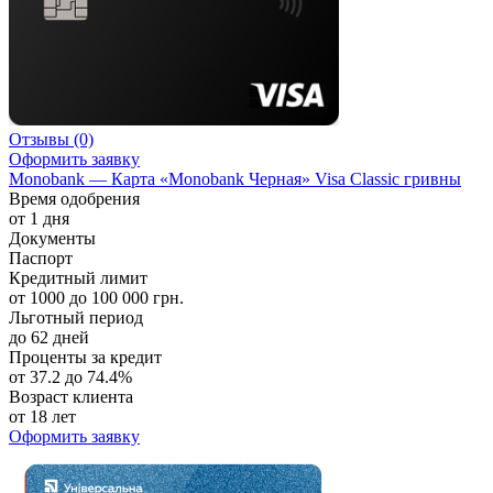
Отзывы
(0)
Оформить заявку
Monobank — Карта «Monobank Черная» Visa Classic гривны
Время одобрения
от 1 дня
Документы
Паспорт
Кредитный лимит
от 1000 до 100 000 грн.
Льготный период
до 62 дней
Проценты за кредит
от 37.2 до 74.4%
Возраст клиента
от 18 лет
Оформить заявку